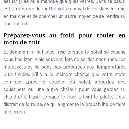
est fatiguée ou a manqué quelques verres. Dans ce cas, il
est préférable de mettre votre cheval de fer dans le train
en marche et de chercher un autre moyen de se rendre au
bon endroit.
Préparez-vous au froid pour rouler en
moto de nuit
Évidemment, il fait plus froid lorsque le soleil se couche
sous l’horizon. Mais souvent, lors de sorties nocturnes, les
motocyclistes ne sont pas préparées aux températures
plus froides. S’il y a la moindre chance que votre moto
continue après le coucher du soleil, apportez des
coussinets ou une autre chaleur pour vous garder au
chaud et à l’aise. Lorsque le froid atteint le pilote, il est
distrait de la route, ce qui augmente la probabilité de faire
une erreur.