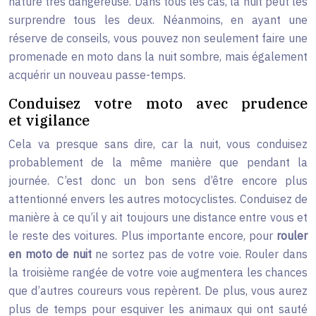
nature très dangereuse. Dans tous les cas, la nuit peut les
surprendre tous les deux. Néanmoins, en ayant une
réserve de conseils, vous pouvez non seulement faire une
promenade en moto dans la nuit sombre, mais également
acquérir un nouveau passe-temps.
Conduisez votre moto avec prudence
et vigilance
Cela va presque sans dire, car la nuit, vous conduisez
probablement de la même manière que pendant la
journée. C’est donc un bon sens d’être encore plus
attentionné envers les autres motocyclistes. Conduisez de
manière à ce qu’il y ait toujours une distance entre vous et
le reste des voitures. Plus importante encore, pour
rouler
en moto de nuit
ne sortez pas de votre voie. Rouler dans
la troisième rangée de votre voie augmentera les chances
que d’autres coureurs vous repèrent. De plus, vous aurez
plus de temps pour esquiver les animaux qui ont sauté