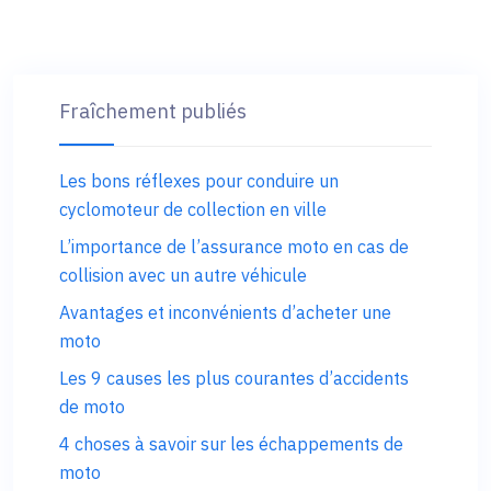
Fraîchement publiés
Les bons réflexes pour conduire un
cyclomoteur de collection en ville
L’importance de l’assurance moto en cas de
collision avec un autre véhicule
Avantages et inconvénients d’acheter une
moto
Les 9 causes les plus courantes d’accidents
de moto
4 choses à savoir sur les échappements de
moto