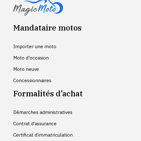
Mandataire motos
Importer une moto
Moto d'occasion
Moto neuve
Concessionnaires
Formalités d’achat
Démarches administratives
Contrat d’assurance
Certificat d’immatriculation