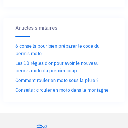
Articles similaires
6 conseils pour bien préparer le code du
permis moto
Les 10 règles d’or pour avoir le nouveau
permis moto du premier coup
Comment rouler en moto sous la pluie ?
Conseils : circuler en moto dans la montagne