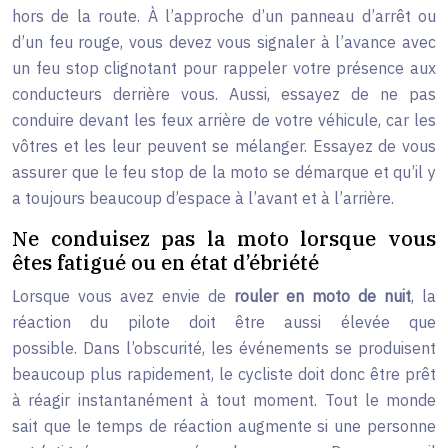
hors de la route. À l’approche d’un panneau d’arrêt ou
d’un feu rouge, vous devez vous signaler à l’avance avec
un feu stop clignotant pour rappeler votre présence aux
conducteurs derrière vous. Aussi, essayez de ne pas
conduire devant les feux arrière de votre véhicule, car les
vôtres et les leur peuvent se mélanger. Essayez de vous
assurer que le feu stop de la moto se démarque et qu’il y
a toujours beaucoup d’espace à l’avant et à l’arrière.
Ne conduisez pas la moto lorsque vous
êtes fatigué ou en état d’ébriété
Lorsque vous avez envie de
rouler en moto de nuit
, la
réaction du pilote doit être aussi élevée que
possible. Dans l’obscurité, les événements se produisent
beaucoup plus rapidement, le cycliste doit donc être prêt
à réagir instantanément à tout moment. Tout le monde
sait que le temps de réaction augmente si une personne