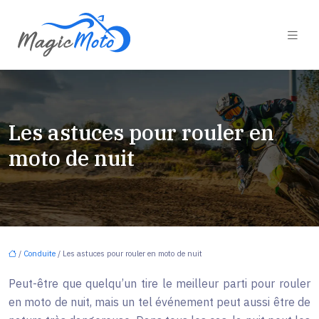
Les astuces pour rouler en
moto de nuit
/
Conduite
/ Les astuces pour rouler en moto de nuit
Peut-être que quelqu’un tire le meilleur parti pour rouler
en moto de nuit, mais un tel événement peut aussi être de