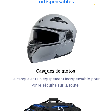
indispensables
Casques de motos
Le casque est un équipement indispensable pour
votre sécurité sur la route.