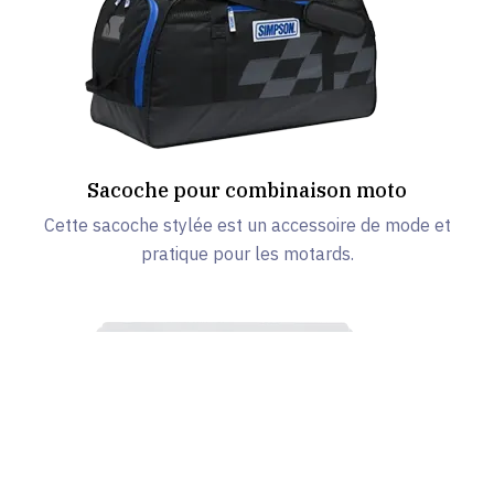
Sacoche pour combinaison moto
Cette sacoche stylée est un accessoire de mode et
pratique pour les motards.