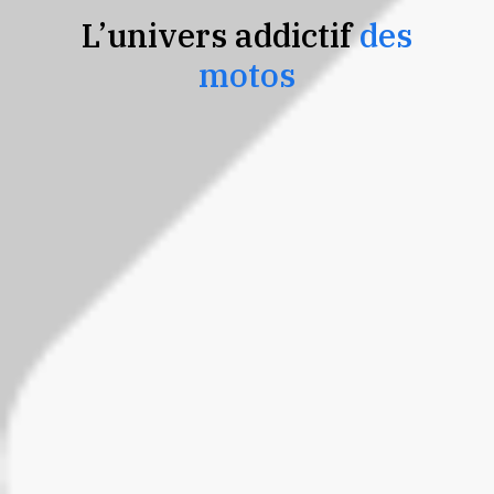
L’univers addictif
des
motos