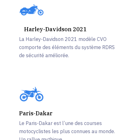
Harley-Davidson 2021
La Harley-Davidson 2021 modèle CVO
comporte des éléments du système RDRS
de sécurité améliorée.
Paris-Dakar
Le Paris-Dakar est l’une des courses
motocyclistes les plus connues au monde.
Un rallye mythique.