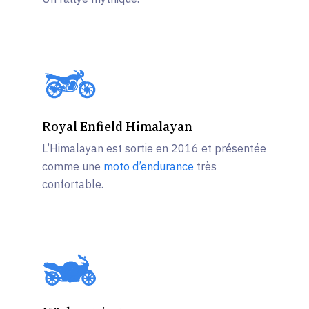
Royal Enfield Himalayan
L’Himalayan est sortie en 2016 et présentée
comme une
moto d’endurance
très
confortable.