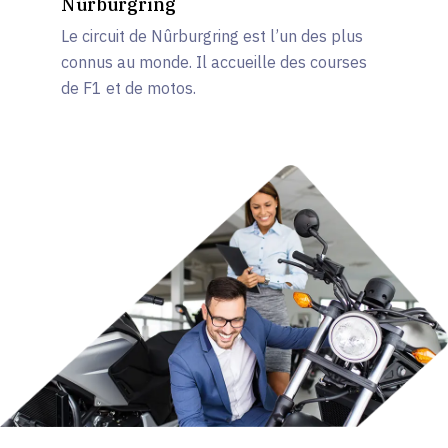
Nürburgring
Le circuit de Nûrburgring est l’un des plus
connus au monde. Il accueille des courses
de F1 et de motos.