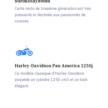
Suzuki
Hayabusa
Cette moto de troisième génération est très
puissante et destinée aux passionnés de
courses.
Harley-Davidson Pan America 1250j
Ce modèle classique d’Harley-Davidson
possède un cylindre 1250 cm3 et un look
élégant.